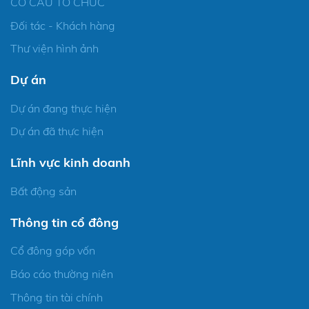
CƠ CẤU TỔ CHỨC
Đối tác - Khách hàng
Thư viện hình ảnh
Dự án
Dự án đang thực hiện
Dự án đã thực hiện
Lĩnh vực kinh doanh
Bất động sản
Thông tin cổ đông
Cổ đông góp vốn
Báo cáo thường niên
Thông tin tài chính