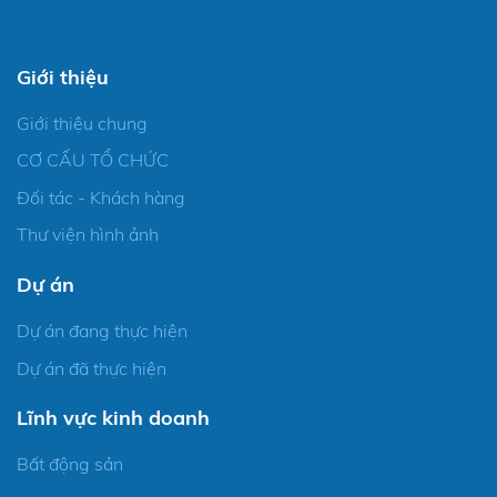
Giới thiệu
Giới thiệu chung
CƠ CẤU TỔ CHỨC
Đối tác - Khách hàng
Thư viện hình ảnh
Dự án
Dự án đang thực hiện
Dự án đã thực hiện
Lĩnh vực kinh doanh
Bất động sản