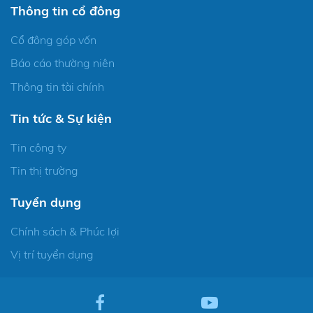
Thông tin cổ đông
Cổ đông góp vốn
Báo cáo thường niên
Thông tin tài chính
Tin tức & Sự kiện
Tin công ty
Tin thị trường
Tuyển dụng
Chính sách & Phúc lợi
Vị trí tuyển dụng